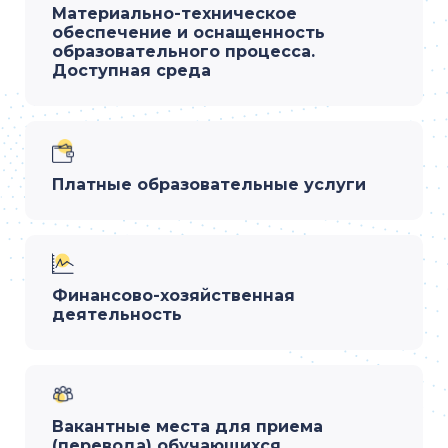
Материально-техническое
обеспечение и оснащенность
образовательного процесса.
Доступная среда
Платные образовательные услуги
Финансово-хозяйственная
деятельность
Вакантные места для приема
(перевода) обучающихся