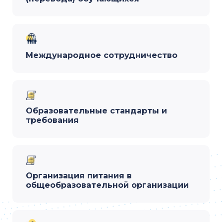
Международное сотрудничество
Образовательные стандарты и
требования
Организация питания в
общеобразовательной организации