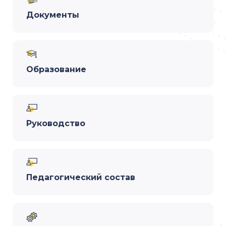
Документы
Образование
Руководство
Педагогический состав