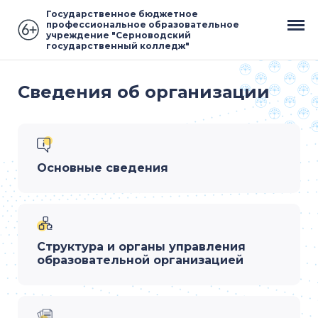
Государственное бюджетное
профессиональное образовательное
учреждение "Серноводский
государственный колледж"
Сведения об организации
Основные сведения
Структура и органы управления
образовательной организацией